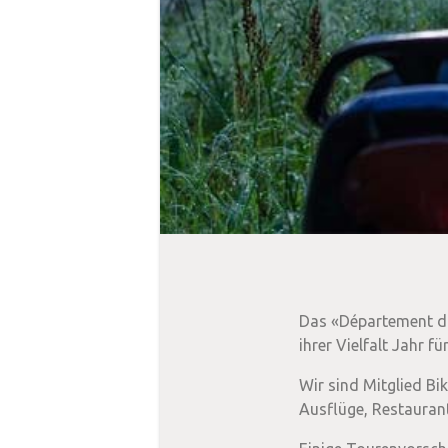
Das «Département du 
ihrer Vielfalt Jahr 
Wir sind Mitglied Bi
Ausflüge, Restaurant